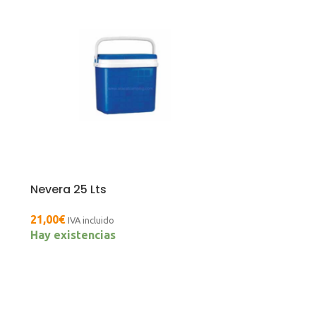
Nevera 25 Lts
21,00
€
IVA incluido
Hay existencias