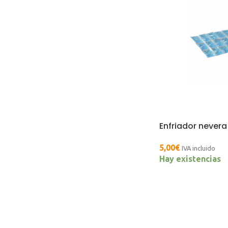
Enfriador nevera 
5,00
€
IVA incluido
Hay existencias