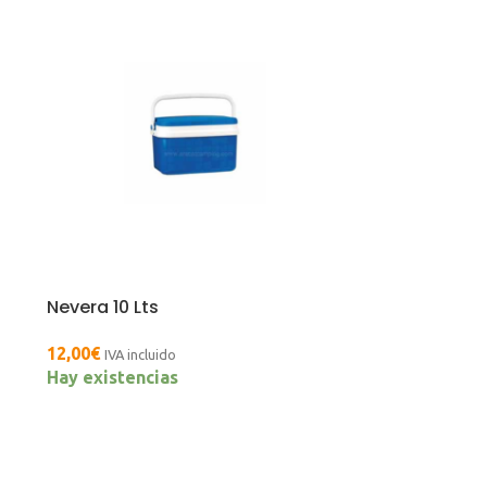
Nevera 10 Lts
12,00
€
IVA incluido
Hay existencias