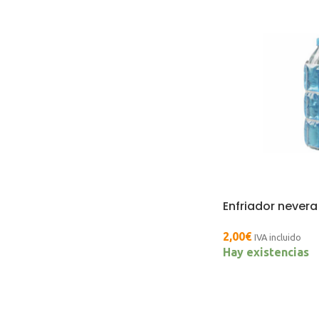
Enfriador nevera 
2,00
€
IVA incluido
Hay existencias