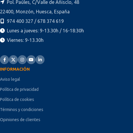
Pol. Paúles, C/Valle de Añisclo, 48
22400, Monzón, Huesca, España
974 400 327 / 678 374 619
Lunes a jueves: 9-13.30h / 16-18:30h
Viernes: 9-13.30h
INFORMACIÓN
Aviso legal
Política de privacidad
Política de cookies
Términos y condiciones
Opiniones de clientes