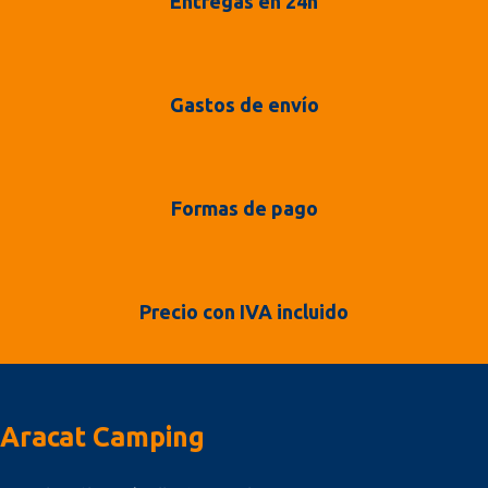
Entregas en 24h
Gastos de envío
Formas de pago
Precio con IVA incluido
Aracat Camping