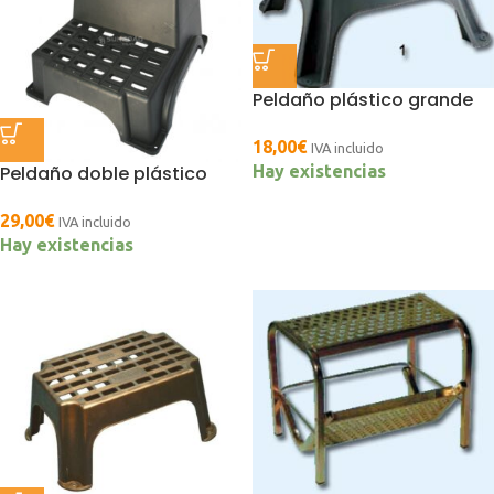
Peldaño plástico grande
18,00
€
IVA incluido
Hay existencias
Peldaño doble plástico
29,00
€
IVA incluido
Hay existencias