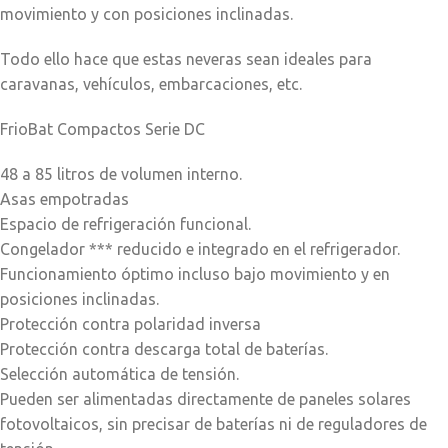
movimiento y con posiciones inclinadas.
Todo ello hace que estas neveras sean ideales para
caravanas, vehículos, embarcaciones, etc.
FrioBat Compactos Serie DC
48 a 85 litros de volumen interno.
Asas empotradas
Espacio de refrigeración funcional.
Congelador *** reducido e integrado en el refrigerador.
Funcionamiento óptimo incluso bajo movimiento y en
posiciones inclinadas.
Protección contra polaridad inversa
Protección contra descarga total de baterías.
Selección automática de tensión.
Pueden ser alimentadas directamente de paneles solares
fotovoltaicos, sin precisar de baterías ni de reguladores de