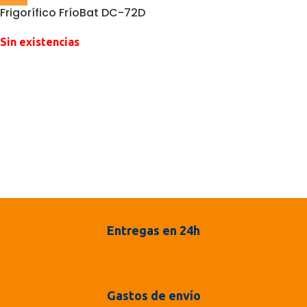
Frigorífico FríoBat DC-72D
Sin existencias
Entregas en 24h
Gastos de envío