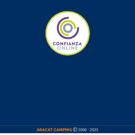
ARACAT CAMPING
2006 - 2025