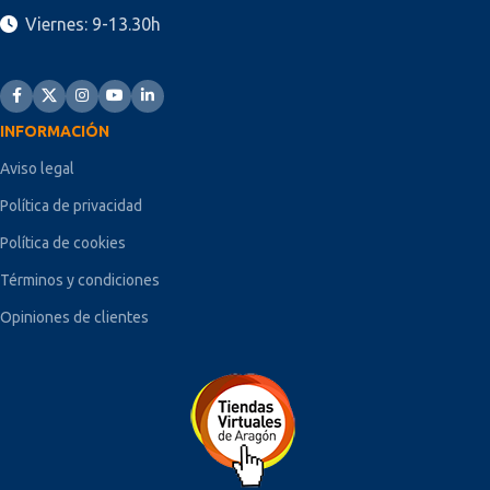
Viernes: 9-13.30h
INFORMACIÓN
Aviso legal
Política de privacidad
Política de cookies
Términos y condiciones
Opiniones de clientes