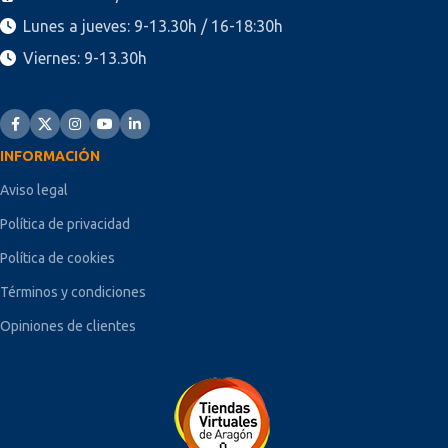
Lunes a jueves: 9-13.30h / 16-18:30h
Viernes: 9-13.30h
INFORMACIÓN
Aviso legal
Política de privacidad
Política de cookies
Términos y condiciones
Opiniones de clientes