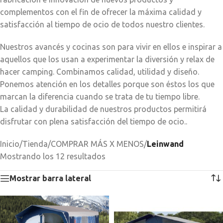
complementos con el fin de ofrecer la máxima calidad y
satisfacción al tiempo de ocio de todos nuestro clientes.
Nuestros avancés y cocinas son para vivir en ellos e inspirar a
aquellos que los usan a experimentar la diversión y relax de
hacer camping. Combinamos calidad, utilidad y diseño.
Ponemos atención en los detalles porque son éstos los que
marcan la diferencia cuando se trata de tu tiempo libre.
La calidad y durabilidad de nuestros productos permitirá
disfrutar con plena satisfacción del tiempo de ocio..
Inicio
/
Tienda
/
COMPRAR MÁS X MENOS
/
Leinwand
Mostrando los 12 resultados
Mostrar barra lateral