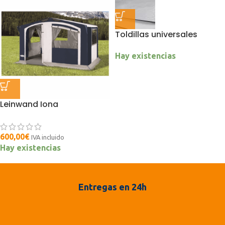
Toldillas universales
Hay existencias
Leinwand Iona
600,00
€
IVA incluido
Hay existencias
Entregas en 24h