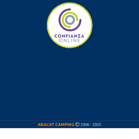
ARACAT CAMPING
2006 - 2025