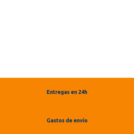
Entregas en 24h
Gastos de envío