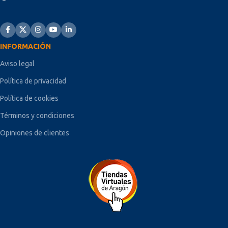
INFORMACIÓN
Aviso legal
Política de privacidad
Política de cookies
Términos y condiciones
Opiniones de clientes