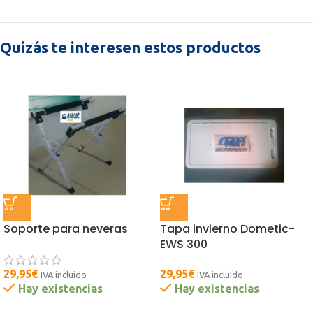
Quizás te interesen estos productos
Soporte para neveras
Tapa invierno Dometic-
EWS 300
29,95
€
29,95
€
IVA incluido
IVA incluido
Hay existencias
Hay existencias