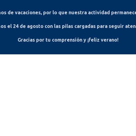
s de vacaciones, por lo que nuestra actividad permanece
os el
24 de agosto
con las pilas cargadas para seguir ate
Gracias por tu comprensión y ¡feliz verano!