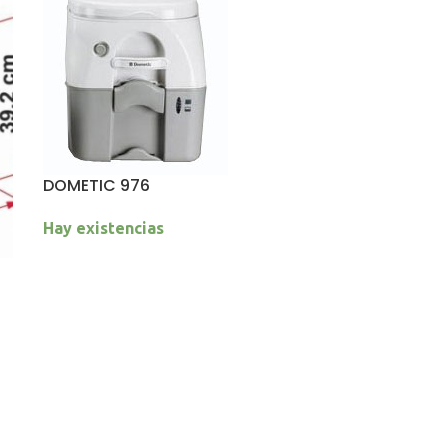
DOMETIC 976
Hay existencias