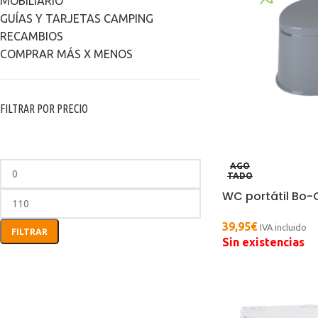
MOBILIARIO
GUÍAS Y TARJETAS CAMPING
RECAMBIOS
COMPRAR MÁS X MENOS
FILTRAR POR PRECIO
AGO
TADO
WC portátil Bo-
39,95
€
IVA incluido
FILTRAR
Sin existencias