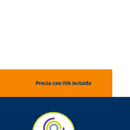
Precio con IVA incluido