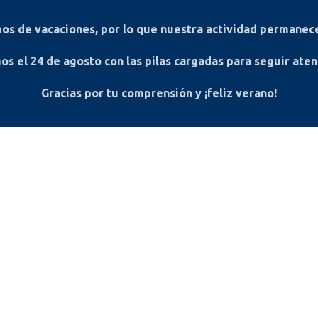
s de vacaciones, por lo que nuestra actividad permanece
os el
24 de agosto
con las pilas cargadas para seguir ate
Gracias por tu comprensión y ¡feliz verano!