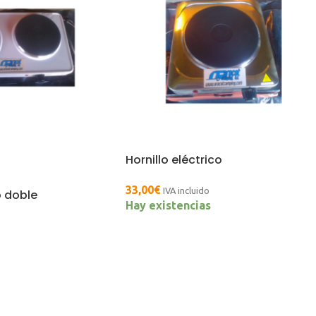
Hornillo eléctrico
33,00
€
IVA incluido
o doble
Hay existencias