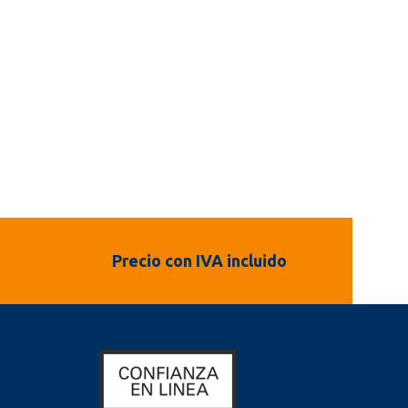
Precio con IVA incluido