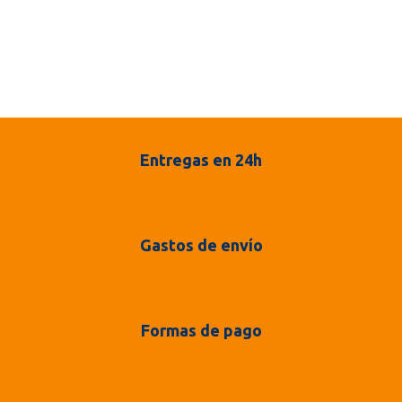
Entregas en 24h
Gastos de envío
Formas de pago