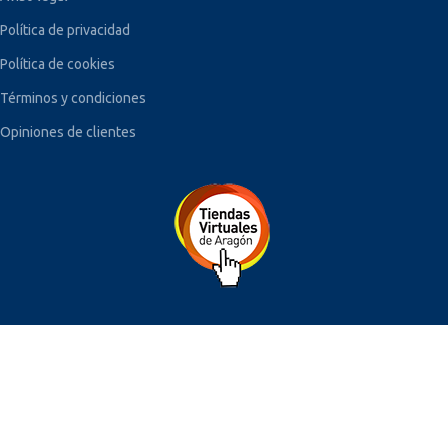
Política de privacidad
Política de cookies
Términos y condiciones
Opiniones de clientes