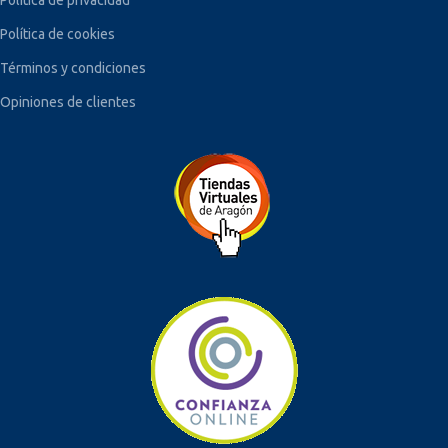
Política de privacidad
Política de cookies
Términos y condiciones
Opiniones de clientes