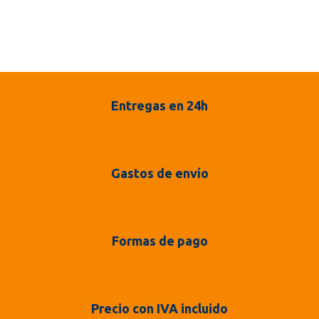
Entregas en 24h
Gastos de envío
Formas de pago
Precio con IVA incluido