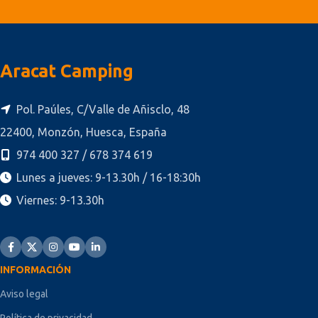
Aracat Camping
Pol. Paúles, C/Valle de Añisclo, 48
22400, Monzón, Huesca, España
974 400 327 / 678 374 619
Lunes a jueves: 9-13.30h / 16-18:30h
Viernes: 9-13.30h
INFORMACIÓN
Aviso legal