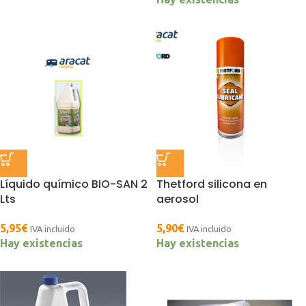
Líquido químico BIO-SAN 2
Thetford silicona en
Lts
aerosol
5,95
€
5,90
€
IVA incluido
IVA incluido
Hay existencias
Hay existencias