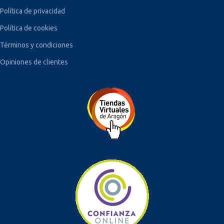
Política de privacidad
Política de cookies
Términos y condiciones
Opiniones de clientes