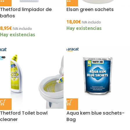
Thetford limpiador de
Elsan green sachets
baños
18,00
€
IVA incluido
8,95
€
Hay existencias
IVA incluido
Hay existencias
Thetford Toilet bowl
Aqua kem blue sachets-
cleaner
Bag