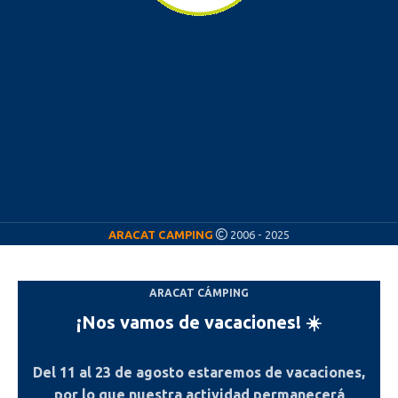
ARACAT CAMPING
2006 - 2025
ARACAT CÁMPING
¡Nos vamos de vacaciones! ☀️
Del
11 al 23 de agosto
estaremos de vacaciones,
por lo que nuestra actividad permanecerá