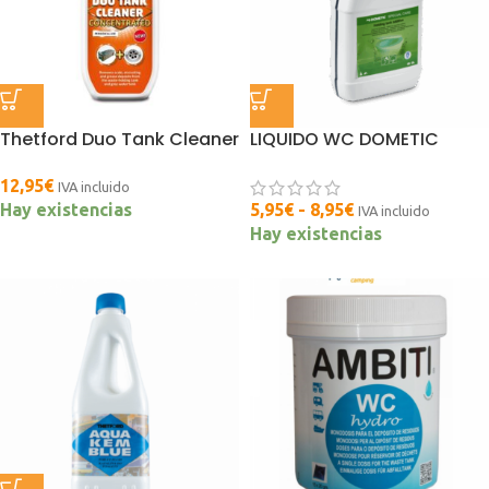
Thetford Duo Tank Cleaner
LIQUIDO WC DOMETIC
12,95
€
IVA incluido
Hay existencias
5,95
€
-
8,95
€
IVA incluido
Hay existencias