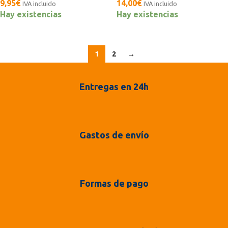
9,95
€
14,00
€
IVA incluido
IVA incluido
Hay existencias
Hay existencias
1
2
→
Entregas en 24h
Gastos de envío
Formas de pago