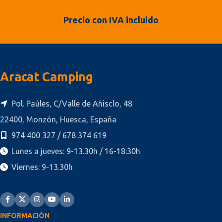
Precio con IVA incluido
Aracat Camping
Pol. Paúles, C/Valle de Añisclo, 48
22400, Monzón, Huesca, España
974 400 327 / 678 374 619
Lunes a jueves: 9-13.30h / 16-18:30h
Viernes: 9-13.30h
INFORMACIÓN