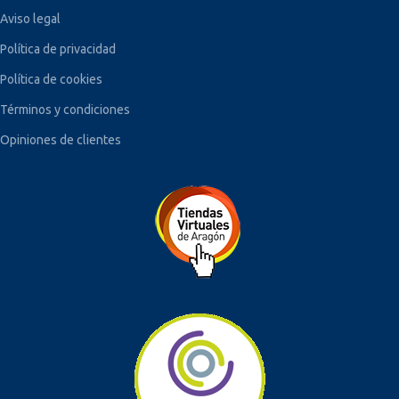
Aviso legal
Política de privacidad
Política de cookies
Términos y condiciones
Opiniones de clientes