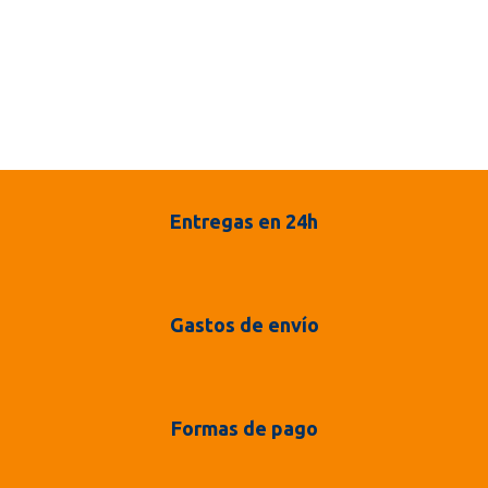
Entregas en 24h
Gastos de envío
Formas de pago