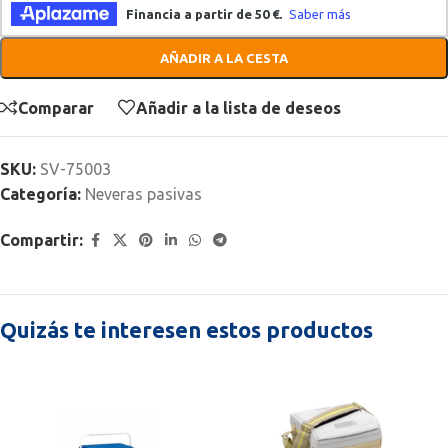
AÑADIR A LA CESTA
Comparar
Añadir a la lista de deseos
SKU:
SV-75003
Categoría:
Neveras pasivas
Compartir:
Quizás te interesen estos productos