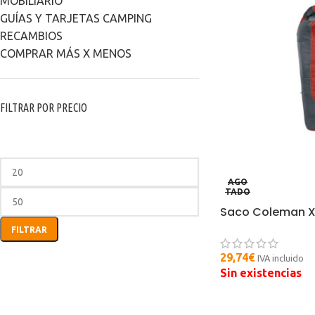
MOBILIARIO
GUÍAS Y TARJETAS CAMPING
RECAMBIOS
COMPRAR MÁS X MENOS
FILTRAR POR PRECIO
AGO
TADO
Saco Coleman X
FILTRAR
29,74
€
IVA incluido
Sin existencias