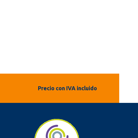
Precio con IVA incluido