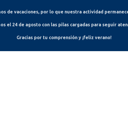
s de vacaciones, por lo que nuestra actividad permanece
os el
24 de agosto
con las pilas cargadas para seguir ate
Gracias por tu comprensión y ¡feliz verano!