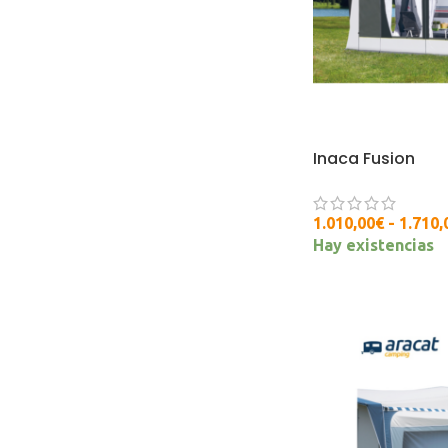
Inaca Fusion
1.010,00
€
-
1.710,
Hay existencias