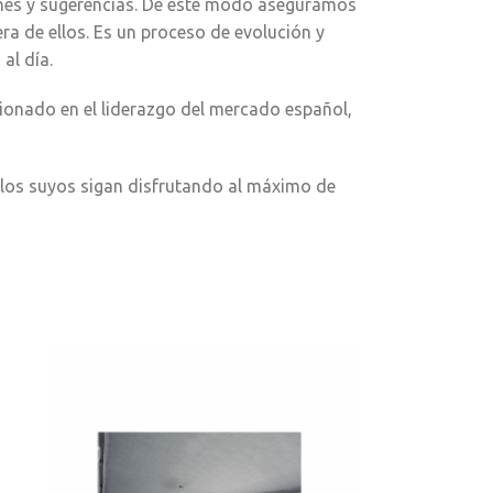
ones y sugerencias. De este modo aseguramos
 de ellos. Es un proceso de evolución y
al día.
cionado en el liderazgo del mercado español,
 los suyos sigan disfrutando al máximo de