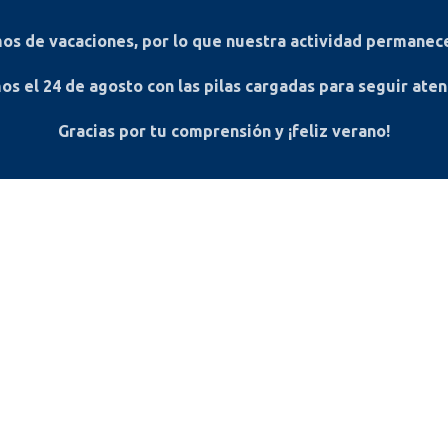
s de vacaciones, por lo que nuestra actividad permanece
os el
24 de agosto
con las pilas cargadas para seguir ate
Gracias por tu comprensión y ¡feliz verano!