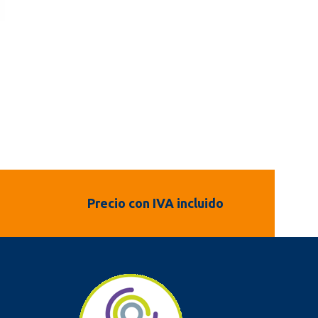
Precio con IVA incluido