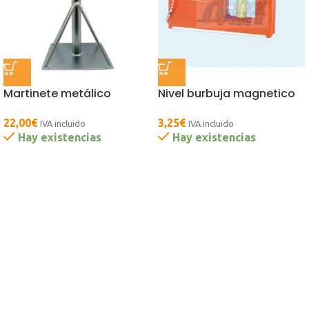
Martinete metálico
Nivel burbuja magnetico
22,00
€
3,25
€
IVA incluido
IVA incluido
Hay existencias
Hay existencias