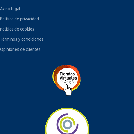
Aviso legal
Política de privacidad
Política de cookies
Términos y condiciones
Opiniones de clientes