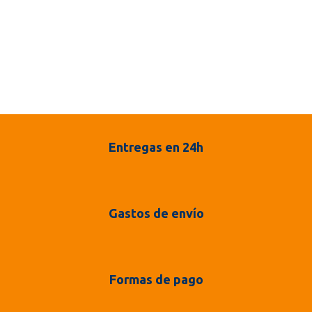
Entregas en 24h
Gastos de envío
Formas de pago