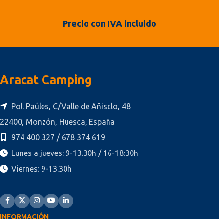
Precio con IVA incluido
Aracat Camping
Pol. Paúles, C/Valle de Añisclo, 48
22400, Monzón, Huesca, España
974 400 327 / 678 374 619
Lunes a jueves: 9-13.30h / 16-18:30h
Viernes: 9-13.30h
INFORMACIÓN