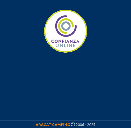
ARACAT CAMPING
2006 - 2025