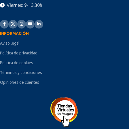
Viernes: 9-13.30h
INFORMACIÓN
Aviso legal
Política de privacidad
Política de cookies
Términos y condiciones
Opiniones de clientes