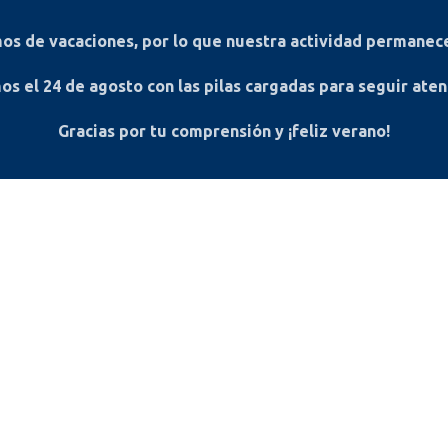
s de vacaciones, por lo que nuestra actividad permanece
os el
24 de agosto
con las pilas cargadas para seguir ate
Gracias por tu comprensión y ¡feliz verano!