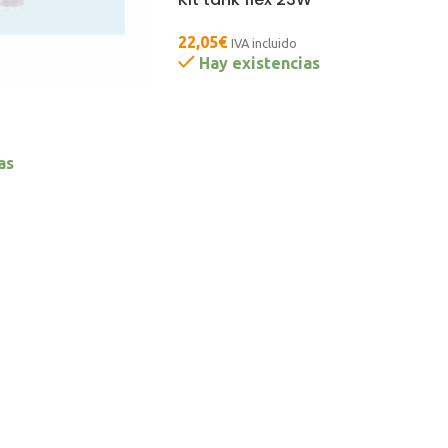
22,05
€
IVA incluido
Hay existencias
as