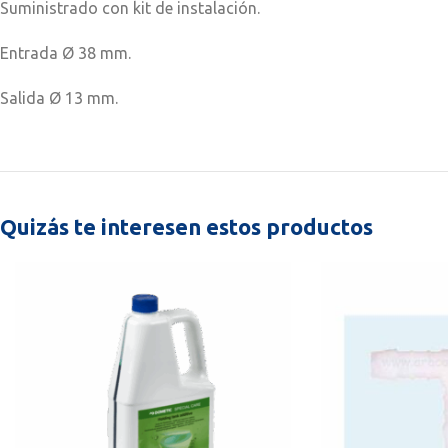
Suministrado con kit de instalación.
Entrada Ø 38 mm.
Salida Ø 13 mm.
Quizás te interesen estos productos