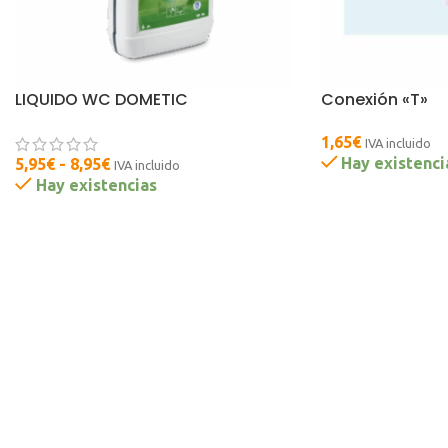
LIQUIDO WC DOMETIC
Conexión «T»
1,65
€
IVA incluido
Hay existenci
5,95
€
-
8,95
€
IVA incluido
Hay existencias