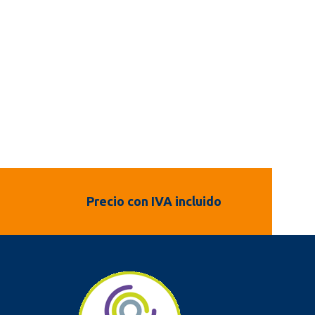
Precio con IVA incluido