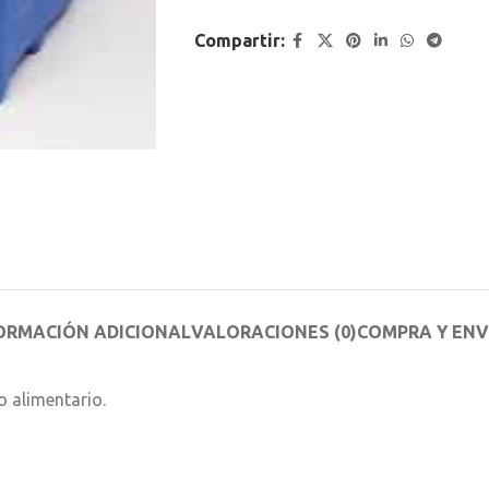
Compartir:
ORMACIÓN ADICIONAL
VALORACIONES (0)
COMPRA Y ENV
o alimentario.