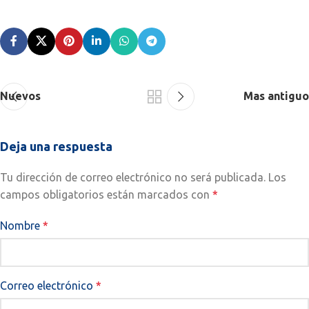
Nuevos
Mas antiguo
Deja una respuesta
Tu dirección de correo electrónico no será publicada.
Los
campos obligatorios están marcados con
*
Nombre
*
Correo electrónico
*