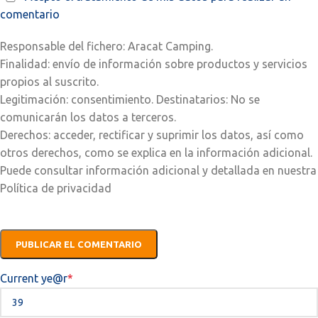
comentario
Responsable del fichero: Aracat Camping.
Finalidad: envío de información sobre productos y servicios
propios al suscrito.
Legitimación: consentimiento. Destinatarios: No se
comunicarán los datos a terceros.
Derechos: acceder, rectificar y suprimir los datos, así como
otros derechos, como se explica en la información adicional.
Puede consultar información adicional y detallada en nuestra
Política de privacidad
Current ye
@r
*