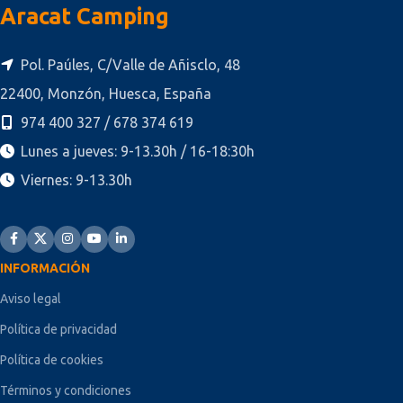
Aracat Camping
Pol. Paúles, C/Valle de Añisclo, 48
22400, Monzón, Huesca, España
974 400 327 / 678 374 619
Lunes a jueves: 9-13.30h / 16-18:30h
Viernes: 9-13.30h
INFORMACIÓN
Aviso legal
Política de privacidad
Política de cookies
Términos y condiciones