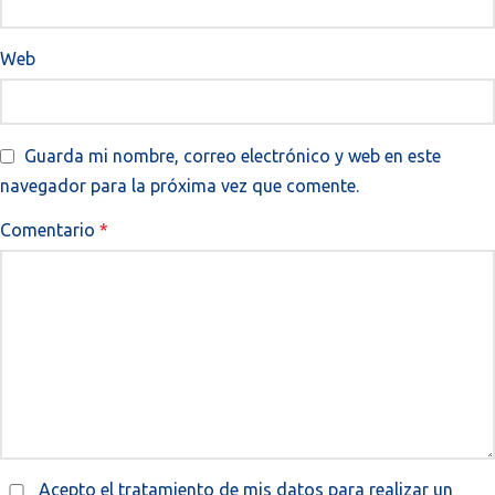
Web
Guarda mi nombre, correo electrónico y web en este
navegador para la próxima vez que comente.
Comentario
*
Acepto el tratamiento de mis datos para realizar un