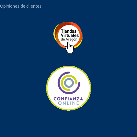
Opiniones de clientes