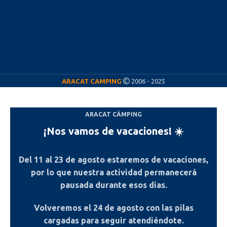
ARACAT CAMPING
2006 - 2025
ARACAT CÁMPING
¡Nos vamos de vacaciones! ☀️
Del
11 al 23 de agosto
estaremos de vacaciones,
por lo que nuestra actividad permanecerá
pausada durante esos días.
Volveremos el
24 de agosto
con las pilas
cargadas para seguir atendiéndote.