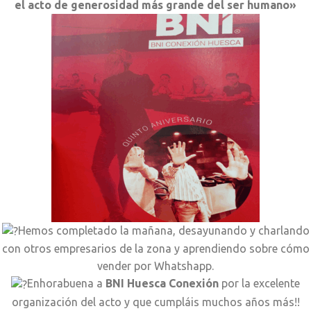
el acto de generosidad más grande del ser humano»
Hemos completado la mañana, desayunando y charlando
con otros empresarios de la zona y aprendiendo sobre cómo
vender por Whatshapp.
Enhorabuena a
BNI Huesca Conexión
por la excelente
organización del acto y que cumpláis muchos años más!!