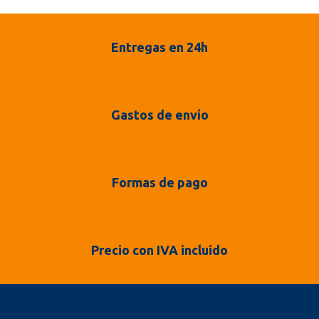
Entregas en 24h
Gastos de envío
Formas de pago
Precio con IVA incluido