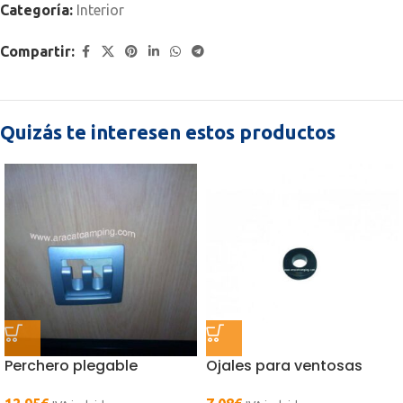
Categoría:
Interior
Compartir:
Quizás te interesen estos productos
Perchero plegable
Ojales para ventosas