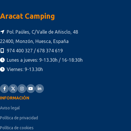
Aracat Camping
Pol. Paúles, C/Valle de Añisclo, 48
22400, Monzón, Huesca, España
974 400 327 / 678 374 619
Lunes a jueves: 9-13.30h / 16-18:30h
Viernes: 9-13.30h
INFORMACIÓN
Aviso legal
Política de privacidad
Política de cookies