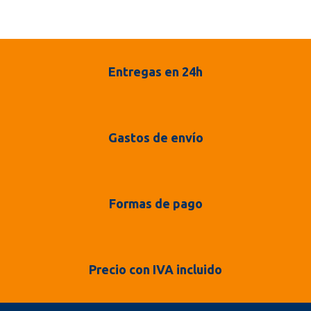
Entregas en 24h
Gastos de envío
Formas de pago
Precio con IVA incluido