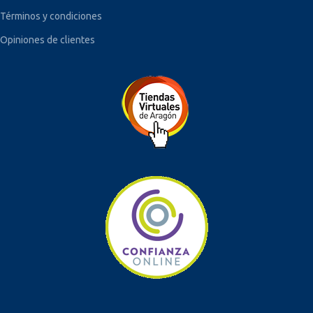
Términos y condiciones
Opiniones de clientes