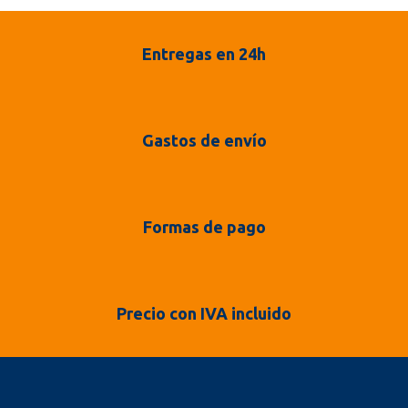
Entregas en 24h
Gastos de envío
Formas de pago
Precio con IVA incluido