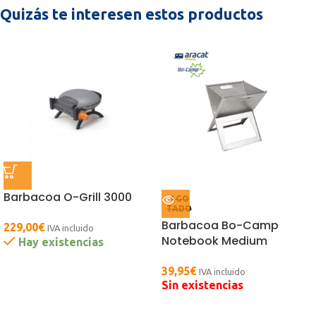
Quizás te interesen estos productos
Barbacoa O-Grill 3000
AGO
TADO
Barbacoa Bo-Camp
229,00
€
IVA incluido
Notebook Medium
Hay existencias
39,95
€
IVA incluido
Sin existencias