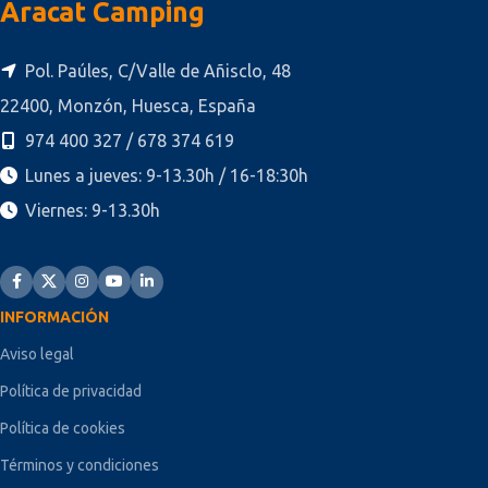
Aracat Camping
Pol. Paúles, C/Valle de Añisclo, 48
22400, Monzón, Huesca, España
974 400 327 / 678 374 619
Lunes a jueves: 9-13.30h / 16-18:30h
Viernes: 9-13.30h
INFORMACIÓN
Aviso legal
Política de privacidad
Política de cookies
Términos y condiciones