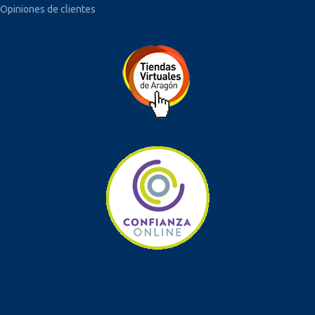
Opiniones de clientes