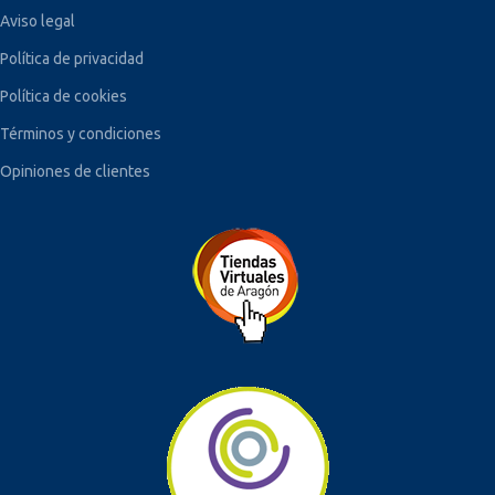
Aviso legal
Política de privacidad
Política de cookies
Términos y condiciones
Opiniones de clientes