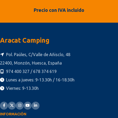
Precio con IVA incluido
Aracat Camping
Pol. Paúles, C/Valle de Añisclo, 48
22400, Monzón, Huesca, España
974 400 327 / 678 374 619
Lunes a jueves: 9-13.30h / 16-18:30h
Viernes: 9-13.30h
INFORMACIÓN