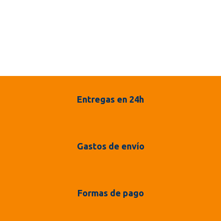
Entregas en 24h
Gastos de envío
Formas de pago