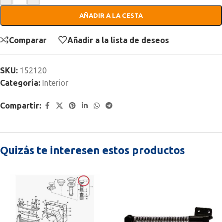
AÑADIR A LA CESTA
Comparar
Añadir a la lista de deseos
SKU:
152120
Categoría:
Interior
Compartir:
Quizás te interesen estos productos