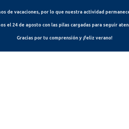
s de vacaciones, por lo que nuestra actividad permanece
os el
24 de agosto
con las pilas cargadas para seguir ate
Gracias por tu comprensión y ¡feliz verano!