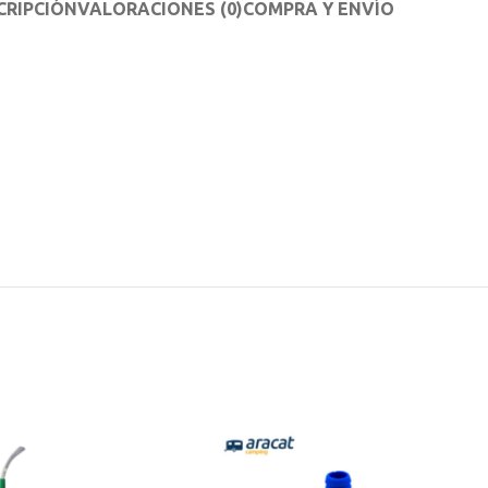
CRIPCIÓN
VALORACIONES (0)
COMPRA Y ENVÍO