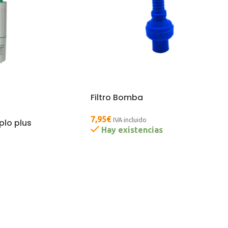
Filtro Bomba
7,95
€
IVA incluido
lo plus
Hay existencias