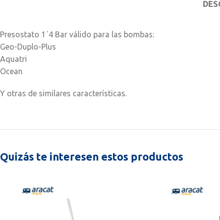
DES
Presostato 1´4 Bar válido para las bombas:
Geo-Duplo-Plus
Aquatri
Ocean
Y otras de similares características.
Quizás te interesen estos productos