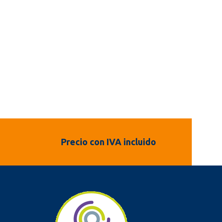
Precio con IVA incluido