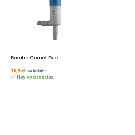
Bomba Comet Giro
18,95
€
IVA incluido
Hay existencias