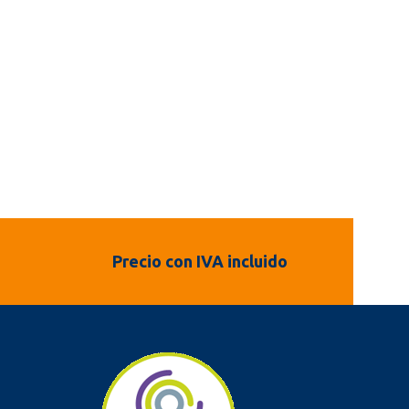
Precio con IVA incluido