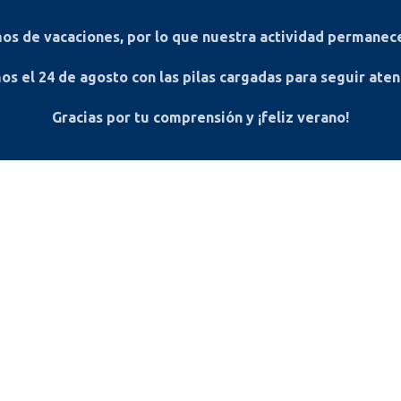
s de vacaciones, por lo que nuestra actividad permanece
os el
24 de agosto
con las pilas cargadas para seguir ate
Gracias por tu comprensión y ¡feliz verano!