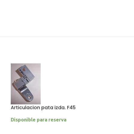
Articulacion pata izda. F45
Disponible para reserva