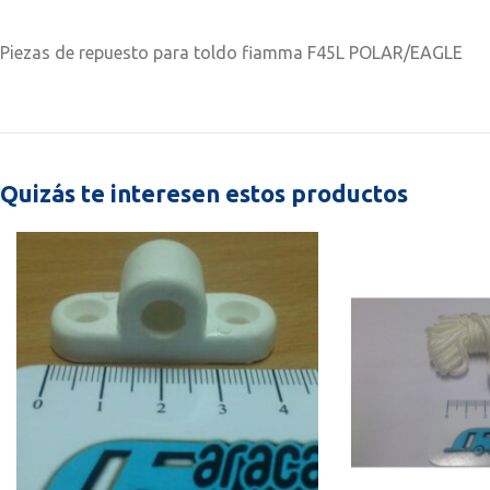
Piezas de repuesto para toldo fiamma F45L POLAR/EAGLE
Quizás te interesen estos productos