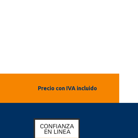
Precio con IVA incluido