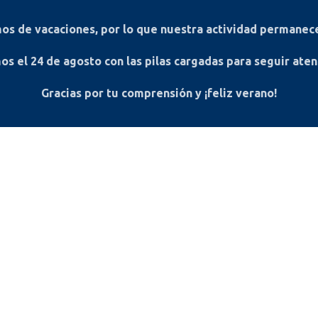
s de vacaciones, por lo que nuestra actividad permanece
os el
24 de agosto
con las pilas cargadas para seguir ate
Gracias por tu comprensión y ¡feliz verano!