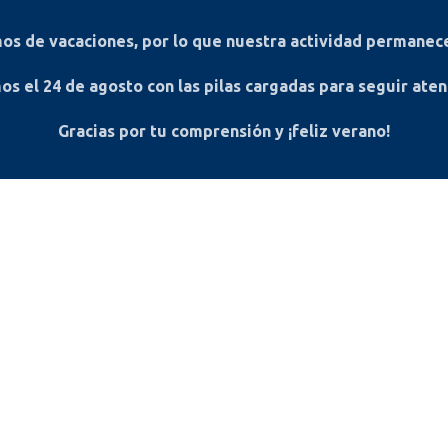
s de vacaciones, por lo que nuestra actividad permanece
os el
24 de agosto
con las pilas cargadas para seguir ate
Gracias por tu comprensión y ¡feliz verano!