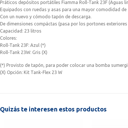
Práticos depósitos portátiles Fiamma Roll-Tank 23F (Aguas l
Equipados con ruedas y asas para una mayor comodidad de
Con un nuevo y cómodo tapón de descarga.
De dimensiones compáctas (pasa por los portones exteriores 
Capacidad: 23 litros
Colores:
Roll-Tank 23F: Azul (*)
Roll-Tank 23W: Gris (X)
(*) Provisto de tapón, para poder colocar una bomba sumergibl
(X) Opción: Kit Tank-Flex 23 W
Quizás te interesen estos productos