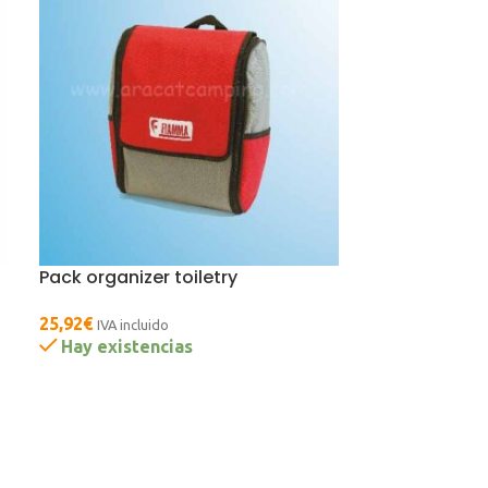
Pack organizer toiletry
25,92
€
IVA incluido
Hay existencias