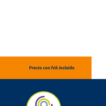
Precio con IVA incluido