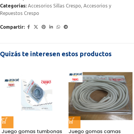
Categorías:
Accesorios Sillas Crespo
,
Accesorios y
Repuestos Crespo
Compartir:
Quizás te interesen estos productos
Juego gomas tumbonas
Juego gomas camas