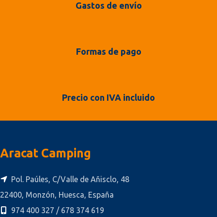
Gastos de envío
Formas de pago
Precio con IVA incluido
Aracat Camping
Pol. Paúles, C/Valle de Añisclo, 48
22400, Monzón, Huesca, España
974 400 327 / 678 374 619