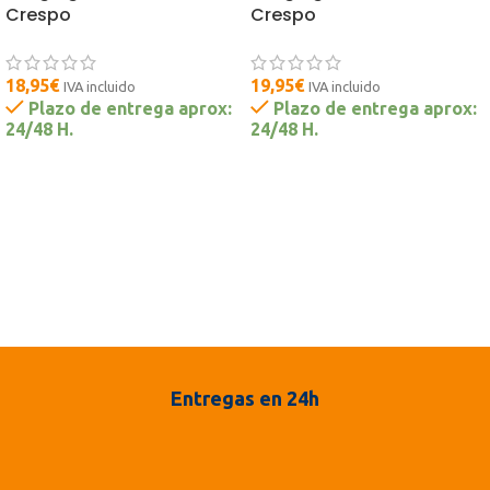
Crespo
Crespo
18,95
€
19,95
€
IVA incluido
IVA incluido
Plazo de entrega aprox:
Plazo de entrega aprox:
24/48 H.
24/48 H.
Entregas en 24h