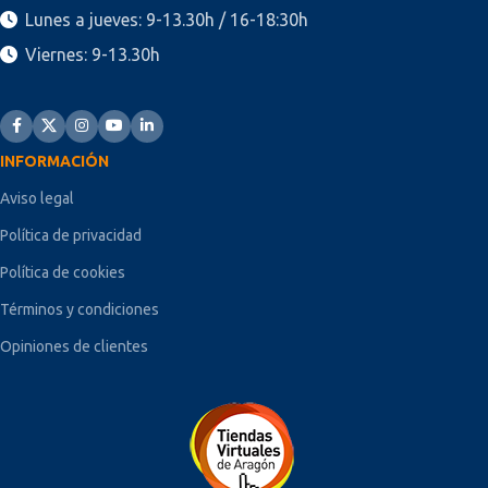
Lunes a jueves: 9-13.30h / 16-18:30h
Viernes: 9-13.30h
INFORMACIÓN
Aviso legal
Política de privacidad
Política de cookies
Términos y condiciones
Opiniones de clientes