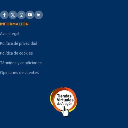
INFORMACIÓN
Aviso legal
Política de privacidad
Política de cookies
Términos y condiciones
Opiniones de clientes