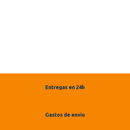
Entregas en 24h
Gastos de envío