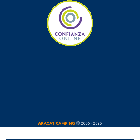
ARACAT CAMPING
2006 - 2025