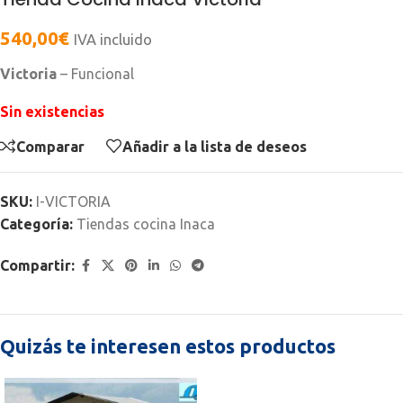
540,00
€
IVA incluido
Victoria
– Funcional
Sin existencias
Comparar
Añadir a la lista de deseos
SKU:
I-VICTORIA
Categoría:
Tiendas cocina Inaca
Compartir:
Quizás te interesen estos productos