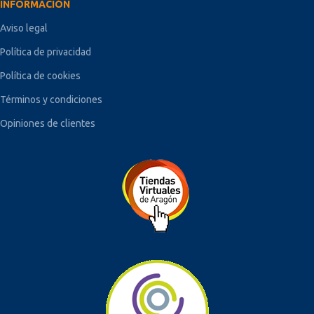
INFORMACIÓN
Aviso legal
Política de privacidad
Política de cookies
Términos y condiciones
Opiniones de clientes