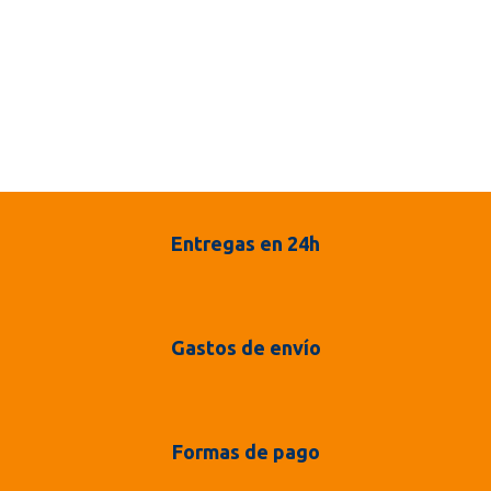
Entregas en 24h
Gastos de envío
Formas de pago