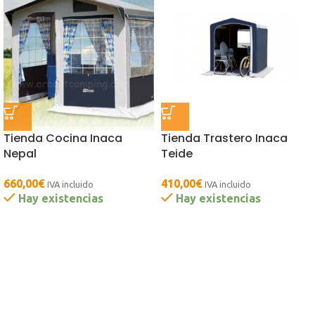
Tienda Cocina Inaca
Tienda Trastero Inaca
Nepal
Teide
660,00
€
410,00
€
IVA incluido
IVA incluido
Hay existencias
Hay existencias