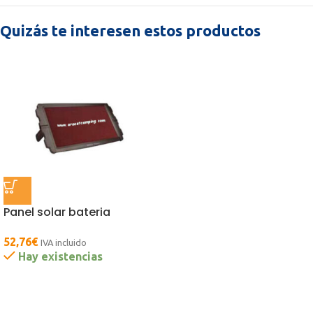
Quizás te interesen estos productos
Panel solar bateria
52,76
€
IVA incluido
Hay existencias