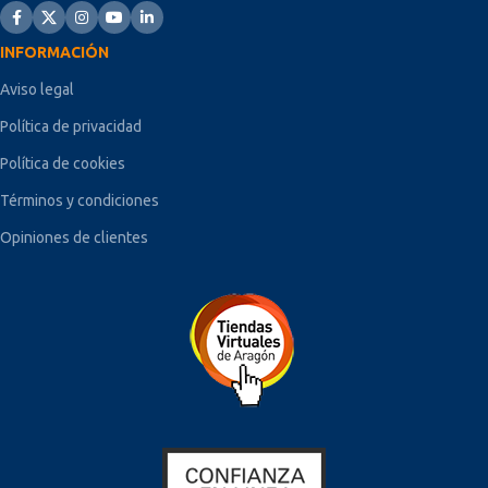
INFORMACIÓN
Aviso legal
Política de privacidad
Política de cookies
Términos y condiciones
Opiniones de clientes