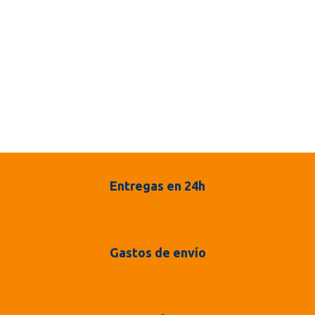
Entregas en 24h
Gastos de envío