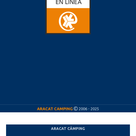
ARACAT CAMPING
2006 - 2025
ARACAT CÁMPING