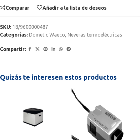
Comparar
Añadir a la lista de deseos
SKU:
18/9600000487
Categorías:
Dometic Waeco
,
Neveras termoeléctricas
Compartir:
Quizás te interesen estos productos