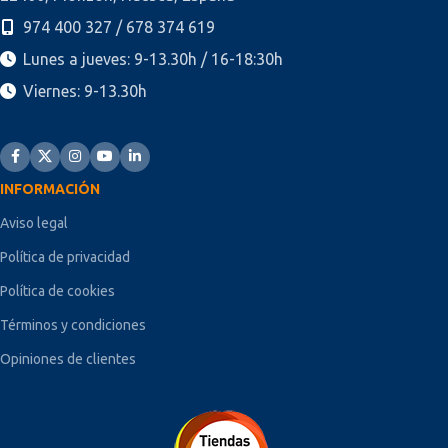
974 400 327 / 678 374 619
Lunes a jueves: 9-13.30h / 16-18:30h
Viernes: 9-13.30h
INFORMACIÓN
Aviso legal
Política de privacidad
Política de cookies
Términos y condiciones
Opiniones de clientes