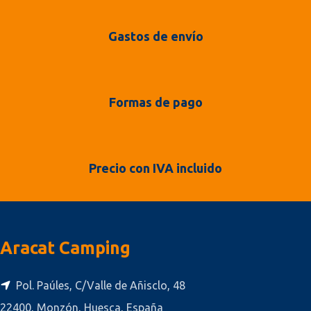
Gastos de envío
Formas de pago
Precio con IVA incluido
Aracat Camping
Pol. Paúles, C/Valle de Añisclo, 48
22400, Monzón, Huesca, España