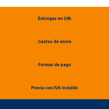
Entregas en 24h
Gastos de envío
Formas de pago
Precio con IVA incluido