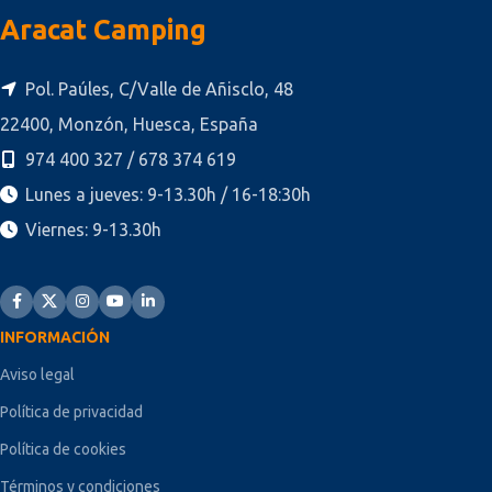
Aracat Camping
Pol. Paúles, C/Valle de Añisclo, 48
22400, Monzón, Huesca, España
974 400 327 / 678 374 619
Lunes a jueves: 9-13.30h / 16-18:30h
Viernes: 9-13.30h
INFORMACIÓN
Aviso legal
Política de privacidad
Política de cookies
Términos y condiciones