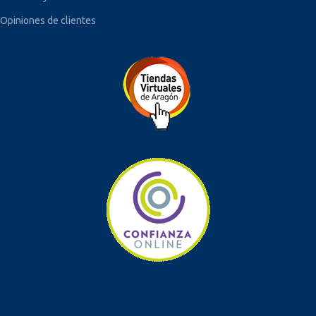
Opiniones de clientes