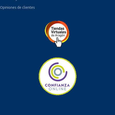
Opiniones de clientes