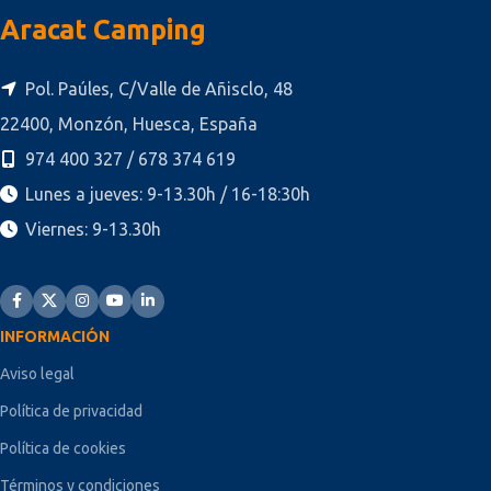
Aracat Camping
Pol. Paúles, C/Valle de Añisclo, 48
22400, Monzón, Huesca, España
974 400 327 / 678 374 619
Lunes a jueves: 9-13.30h / 16-18:30h
Viernes: 9-13.30h
INFORMACIÓN
Aviso legal
Política de privacidad
Política de cookies
Términos y condiciones