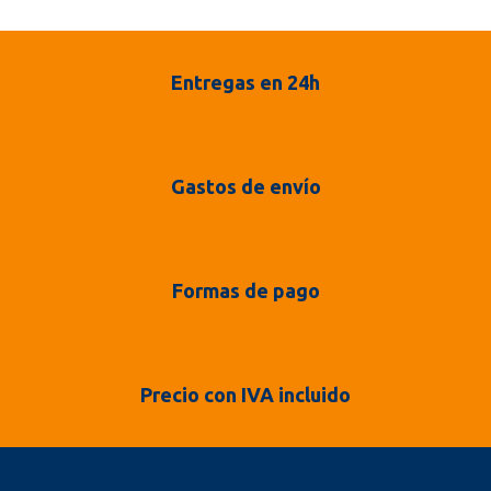
Entregas en 24h
Gastos de envío
Formas de pago
Precio con IVA incluido