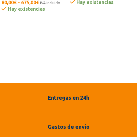
Hay existencias
80,00
€
-
675,00
€
IVA incluido
Hay existencias
Entregas en 24h
Gastos de envío