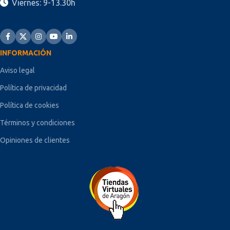
Viernes: 9-13.30h
INFORMACIÓN
Aviso legal
Política de privacidad
Política de cookies
Términos y condiciones
Opiniones de clientes