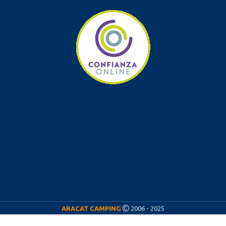
ARACAT CAMPING
2006 - 2025