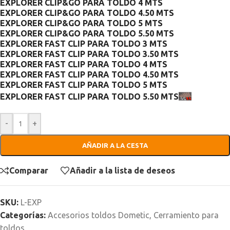
EXPLORER CLIP&GO PARA TOLDO 4 MTS
EXPLORER CLIP&GO PARA TOLDO 4.50 MTS
EXPLORER CLIP&GO PARA TOLDO 5 MTS
EXPLORER CLIP&GO PARA TOLDO 5.50 MTS
EXPLORER FAST CLIP PARA TOLDO 3 MTS
EXPLORER FAST CLIP PARA TOLDO 3.50 MTS
EXPLORER FAST CLIP PARA TOLDO 4 MTS
EXPLORER FAST CLIP PARA TOLDO 4.50 MTS
EXPLORER FAST CLIP PARA TOLDO 5 MTS
EXPLORER FAST CLIP PARA TOLDO 5.50 MTS
-
+
AÑADIR A LA CESTA
Comparar
Añadir a la lista de deseos
SKU:
L-EXP
Categorías:
Accesorios toldos Dometic
,
Cerramiento para
toldos