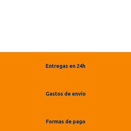
Entregas en 24h
Gastos de envío
Formas de pago