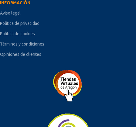
INFORMACIÓN
Aviso legal
Política de privacidad
Política de cookies
Términos y condiciones
Opiniones de clientes