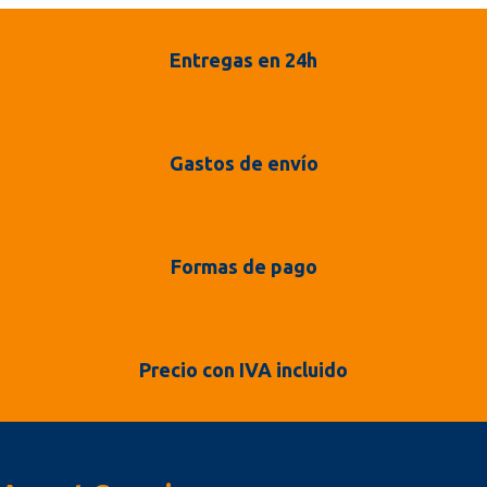
Entregas en 24h
Gastos de envío
Formas de pago
Precio con IVA incluido