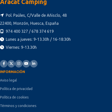
Aracat Camping
Pol. Paúles, C/Valle de Añisclo, 48
22400, Monzón, Huesca, España
974 400 327 / 678 374 619
Lunes a jueves: 9-13.30h / 16-18:30h
Viernes: 9-13.30h
INFORMACIÓN
Aviso legal
Política de privacidad
Política de cookies
Términos y condiciones