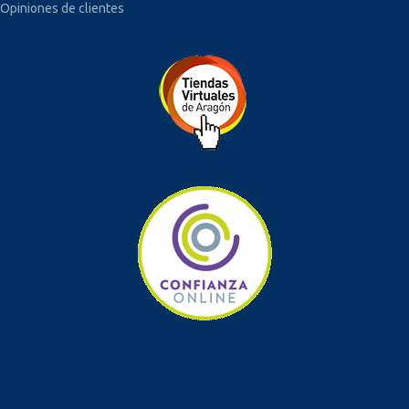
Opiniones de clientes