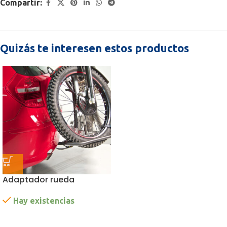
Compartir:
Quizás te interesen estos productos
Adaptador rueda
Hay existencias