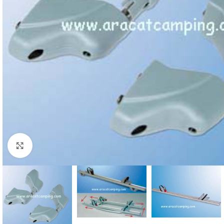
Clic para ampliar