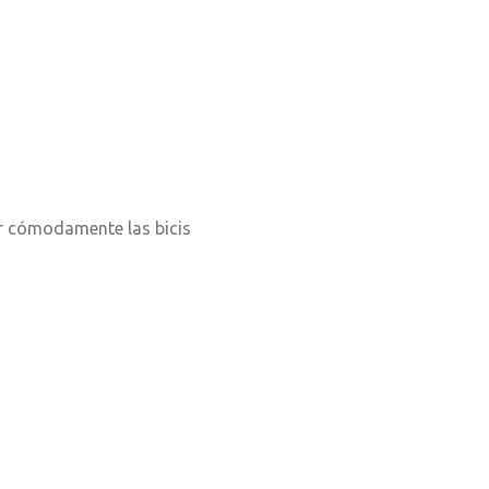
nar cómodamente las bicis