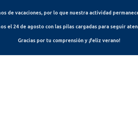
s de vacaciones, por lo que nuestra actividad permanece
os el
24 de agosto
con las pilas cargadas para seguir ate
Gracias por tu comprensión y ¡feliz verano!