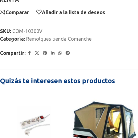
Comparar
Añadir a la lista de deseos
SKU:
COM-10300V
Categoría:
Remolques tienda Comanche
Compartir:
Quizás te interesen estos productos