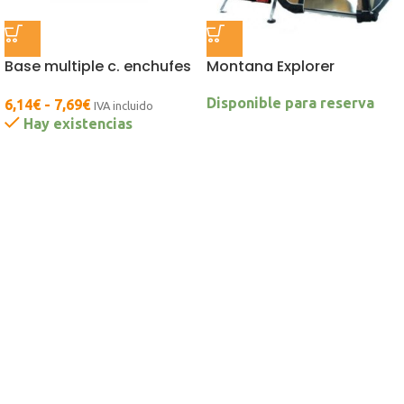
Base multiple c. enchufes
Montana Explorer
Disponible para reserva
6,14
€
-
7,69
€
IVA incluido
Hay existencias