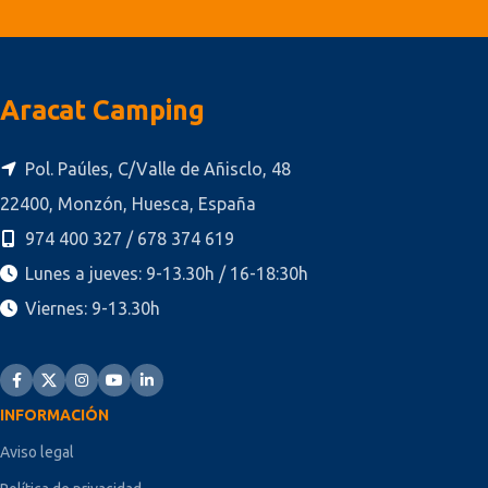
Aracat Camping
Pol. Paúles, C/Valle de Añisclo, 48
22400, Monzón, Huesca, España
974 400 327 / 678 374 619
Lunes a jueves: 9-13.30h / 16-18:30h
Viernes: 9-13.30h
INFORMACIÓN
Aviso legal