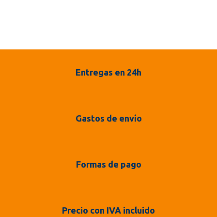
Entregas en 24h
Gastos de envío
Formas de pago
Precio con IVA incluido