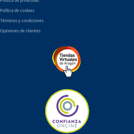
Política de privacidad
Política de cookies
Términos y condiciones
Opiniones de clientes