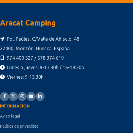
Aracat Camping
Pol. Paúles, C/Valle de Añisclo, 48
22400, Monzón, Huesca, España
974 400 327 / 678 374 619
Lunes a jueves: 9-13.30h / 16-18:30h
Viernes: 9-13.30h
INFORMACIÓN
Aviso legal
Política de privacidad