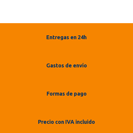
Entregas en 24h
Gastos de envío
Formas de pago
Precio con IVA incluido