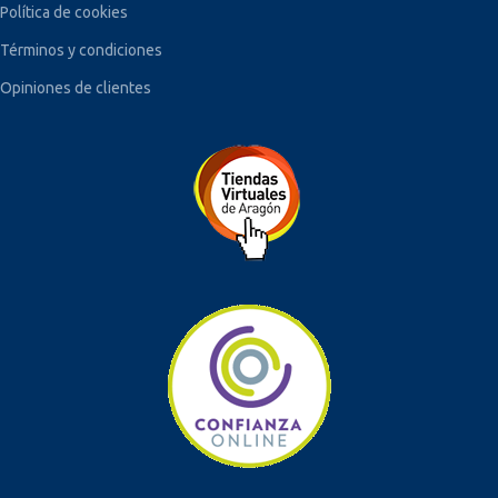
Política de cookies
Términos y condiciones
Opiniones de clientes