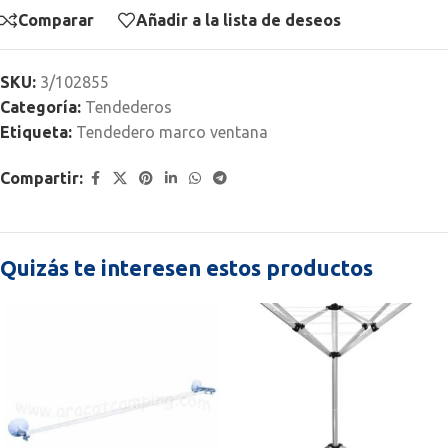
Comparar
Añadir a la lista de deseos
SKU:
3/102855
Categoría:
Tendederos
Etiqueta:
Tendedero marco ventana
Compartir:
Quizás te interesen estos productos