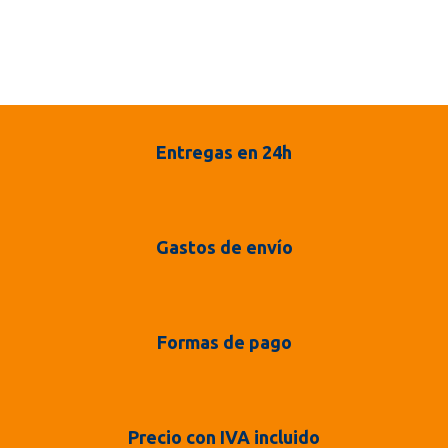
Entregas en 24h
Gastos de envío
Formas de pago
Precio con IVA incluido