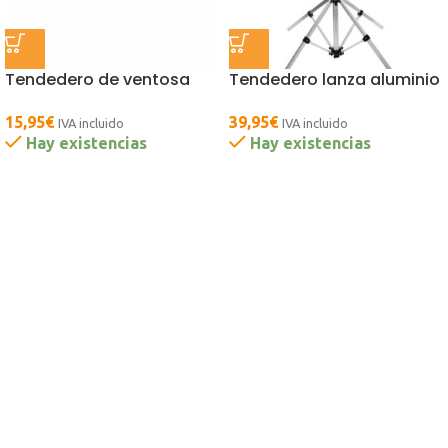
Tendedero de ventosa
Tendedero lanza aluminio
15,95
€
39,95
€
IVA incluido
IVA incluido
Hay existencias
Hay existencias