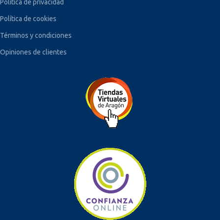
Política de privacidad
Política de cookies
Términos y condiciones
Opiniones de clientes