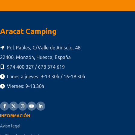
Aracat Camping
Pol. Paúles, C/Valle de Añisclo, 48
22400, Monzón, Huesca, España
974 400 327 / 678 374 619
Lunes a jueves: 9-13.30h / 16-18:30h
Viernes: 9-13.30h
INFORMACIÓN
Aviso legal