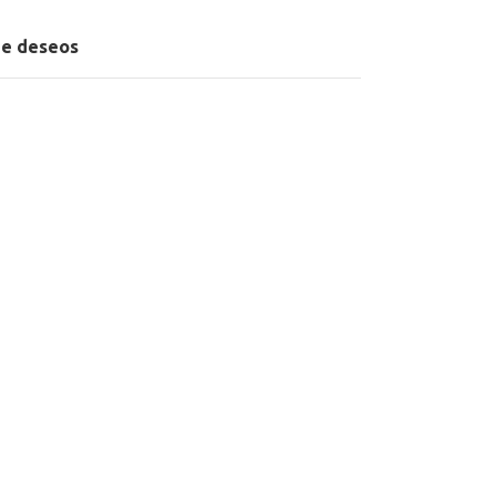
 de deseos