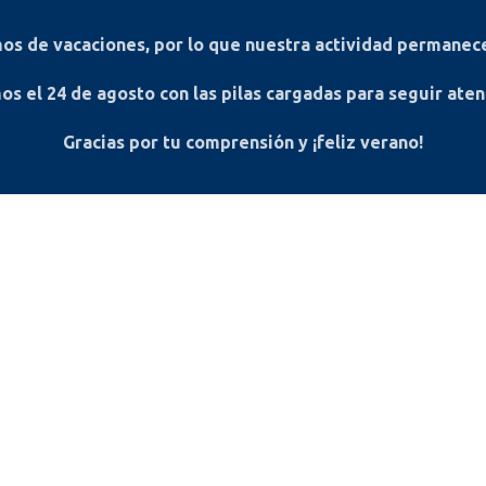
s de vacaciones, por lo que nuestra actividad permanece
os el
24 de agosto
con las pilas cargadas para seguir ate
Gracias por tu comprensión y ¡feliz verano!