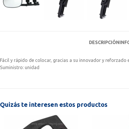
DESCRIPCIÓN
INF
Fácil y rápido de colocar, gracias a su innovador y reforzado
Suministro: unidad
Quizás te interesen estos productos