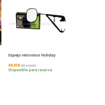
Espejo retrovisor Holiday
84,95
€
IVA incluido
Disponible para reserva