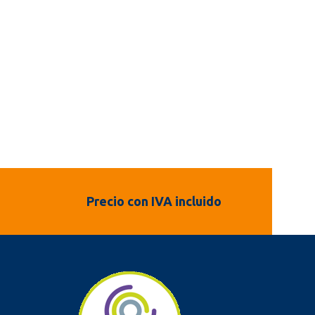
Precio con IVA incluido