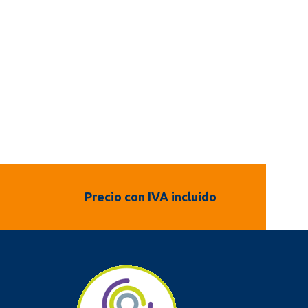
Precio con IVA incluido