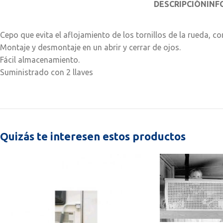
DESCRIPCIÓN
INF
Cepo que evita el aflojamiento de los tornillos de la rueda, c
Montaje y desmontaje en un abrir y cerrar de ojos.
Fácil almacenamiento.
Suministrado con 2 llaves
Quizás te interesen estos productos