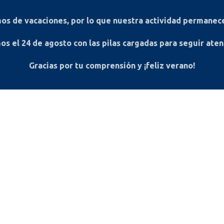
s de vacaciones, por lo que nuestra actividad permanece
os el
24 de agosto
con las pilas cargadas para seguir ate
Gracias por tu comprensión y ¡feliz verano!