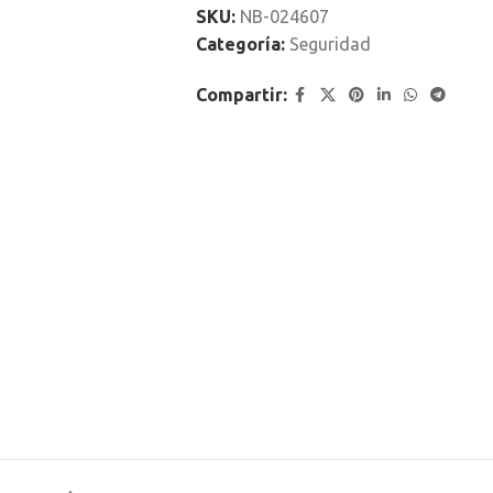
SKU:
NB-024607
Categoría:
Seguridad
Compartir: