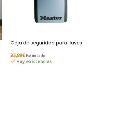
Caja de seguridad para llaves
35,89
€
IVA incluido
Hay existencias