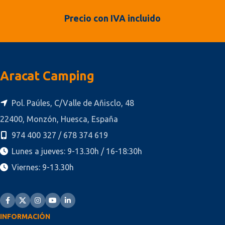
Precio con IVA incluido
Aracat Camping
Pol. Paúles, C/Valle de Añisclo, 48
22400, Monzón, Huesca, España
974 400 327 / 678 374 619
Lunes a jueves: 9-13.30h / 16-18:30h
Viernes: 9-13.30h
INFORMACIÓN