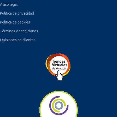
Aviso legal
Política de privacidad
Política de cookies
Términos y condiciones
Opiniones de clientes