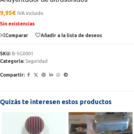
9,95
€
IVA incluido
Sin existencias
Comparar
Añadir a la lista de deseos
SKU:
B-SG0001
Categoría:
Seguridad
Compartir:
Quizás te interesen estos productos