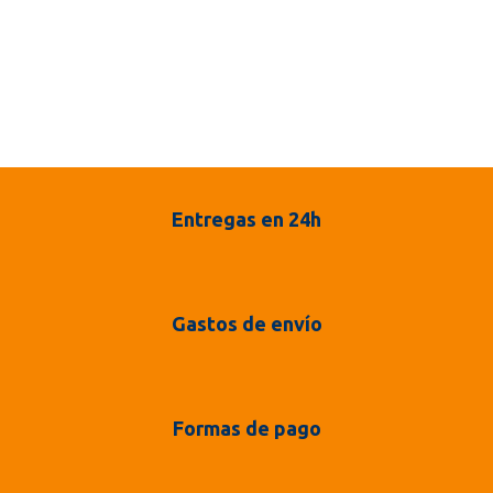
Entregas en 24h
Gastos de envío
Formas de pago