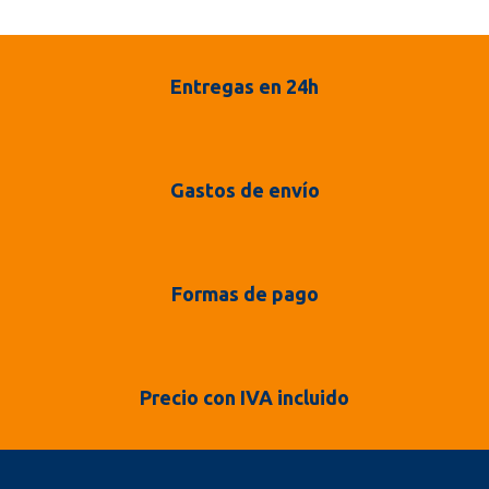
Entregas en 24h
Gastos de envío
Formas de pago
Precio con IVA incluido