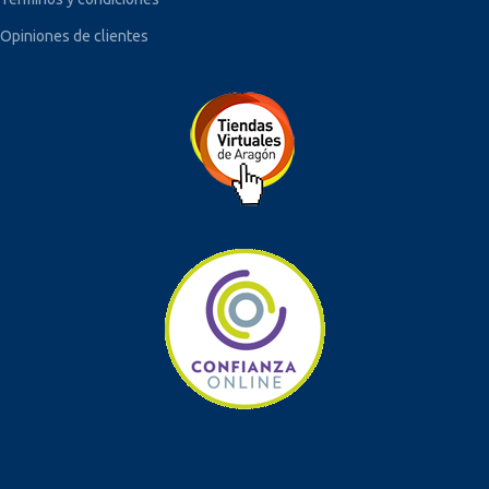
Opiniones de clientes