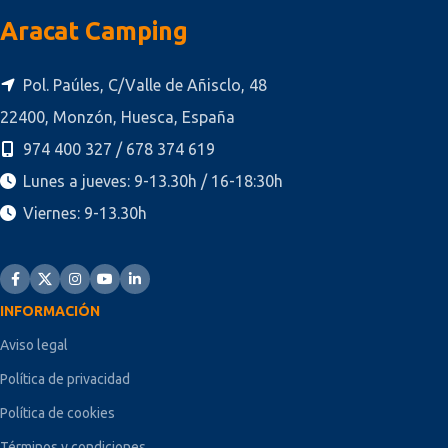
Aracat Camping
Pol. Paúles, C/Valle de Añisclo, 48
22400, Monzón, Huesca, España
974 400 327 / 678 374 619
Lunes a jueves: 9-13.30h / 16-18:30h
Viernes: 9-13.30h
INFORMACIÓN
Aviso legal
Política de privacidad
Política de cookies
Términos y condiciones