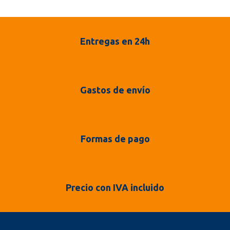
Entregas en 24h
Gastos de envío
Formas de pago
Precio con IVA incluido