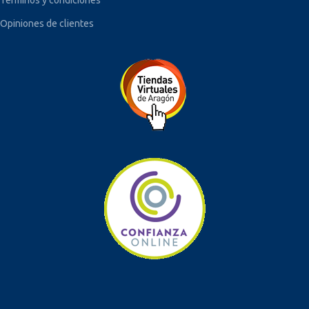
Opiniones de clientes