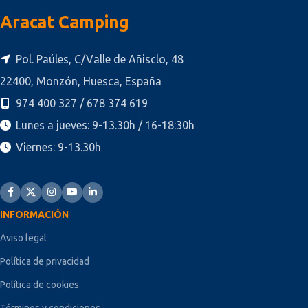
Aracat Camping
Pol. Paúles, C/Valle de Añisclo, 48
22400, Monzón, Huesca, España
974 400 327 / 678 374 619
Lunes a jueves: 9-13.30h / 16-18:30h
Viernes: 9-13.30h
INFORMACIÓN
Aviso legal
Política de privacidad
Política de cookies
Términos y condiciones