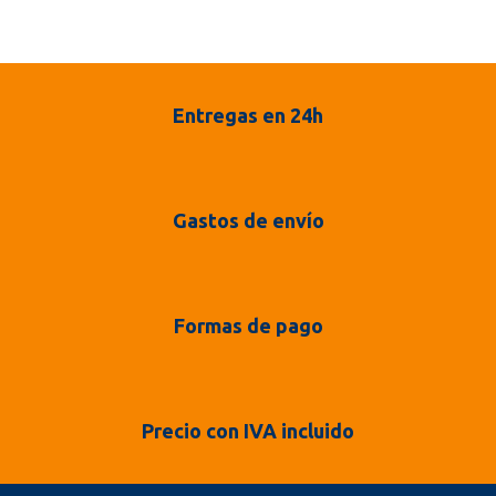
Entregas en 24h
Gastos de envío
Formas de pago
Precio con IVA incluido