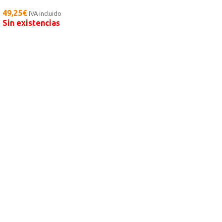
49,25
€
IVA incluido
Sin existencias