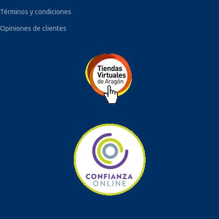
Términos y condiciones
Opiniones de clientes