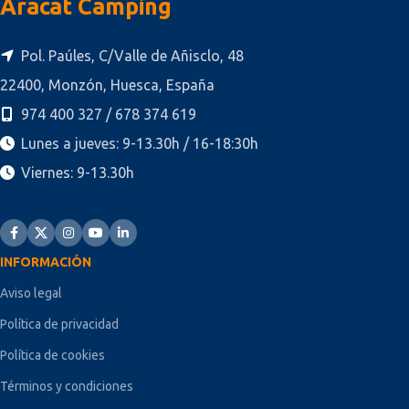
Aracat Camping
Pol. Paúles, C/Valle de Añisclo, 48
22400, Monzón, Huesca, España
974 400 327 / 678 374 619
Lunes a jueves: 9-13.30h / 16-18:30h
Viernes: 9-13.30h
INFORMACIÓN
Aviso legal
Política de privacidad
Política de cookies
Términos y condiciones