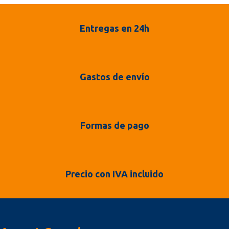
Entregas en 24h
Gastos de envío
Formas de pago
Precio con IVA incluido