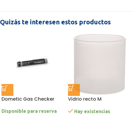
Quizás te interesen estos productos
Dometic Gas Checker
Vidrio recto M
Disponible para reserva
Hay existencias