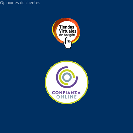
Opiniones de clientes