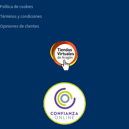
Política de cookies
Términos y condiciones
Opiniones de clientes