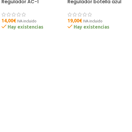
Regulador AC-1
Regulador botella azul
14,00
€
19,00
€
IVA incluido
IVA incluido
Hay existencias
Hay existencias