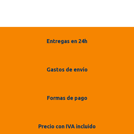
Entregas en 24h
Gastos de envío
Formas de pago
Precio con IVA incluido