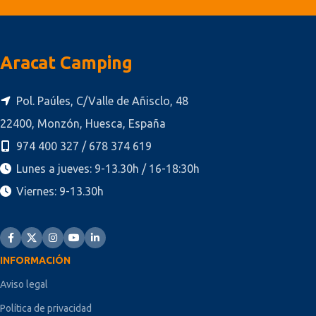
Aracat Camping
Pol. Paúles, C/Valle de Añisclo, 48
22400, Monzón, Huesca, España
974 400 327 / 678 374 619
Lunes a jueves: 9-13.30h / 16-18:30h
Viernes: 9-13.30h
INFORMACIÓN
Aviso legal
Política de privacidad