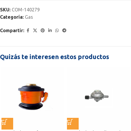
SKU:
COM-140279
Categoría:
Gas
Compartir:
Quizás te interesen estos productos