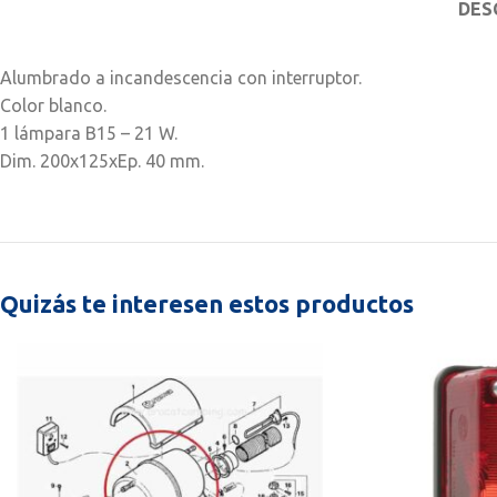
DES
Alumbrado a incandescencia con interruptor.
Color blanco.
1 lámpara B15 – 21 W.
Dim. 200x125xEp. 40 mm.
Quizás te interesen estos productos