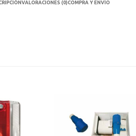
CRIPCIÓN
VALORACIONES (0)
COMPRA Y ENVÍO