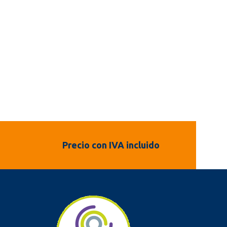
Precio con IVA incluido