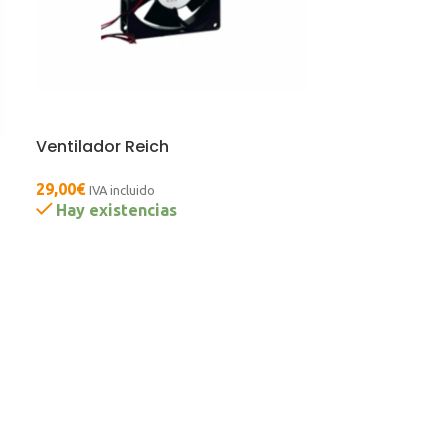
Ventilador Reich
29,00
€
IVA incluido
Hay existencias