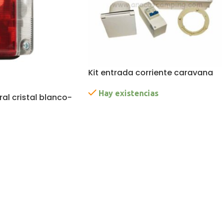
Kit entrada corriente caravana
Hay existencias
eral cristal blanco-