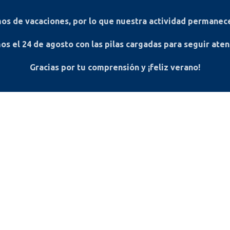
s de vacaciones, por lo que nuestra actividad permanece
os el
24 de agosto
con las pilas cargadas para seguir ate
Gracias por tu comprensión y ¡feliz verano!