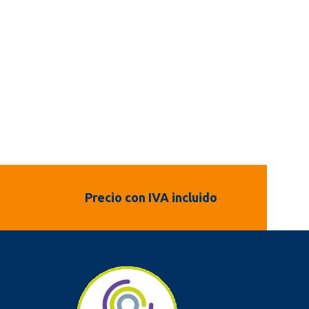
Precio con IVA incluido