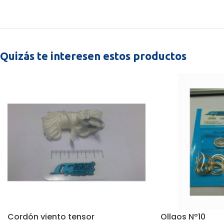
Quizás te interesen estos productos
Cordón viento tensor
Ollaos Nº10