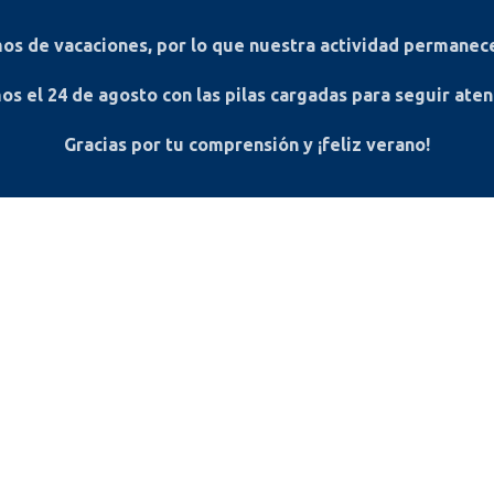
s de vacaciones, por lo que nuestra actividad permanece
os el
24 de agosto
con las pilas cargadas para seguir ate
Gracias por tu comprensión y ¡feliz verano!