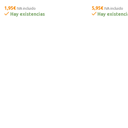
1,95
€
5,95
€
IVA incluido
IVA incluido
Hay existencias
Hay existenci