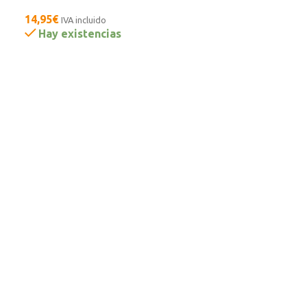
14,95
€
IVA incluido
Hay existencias