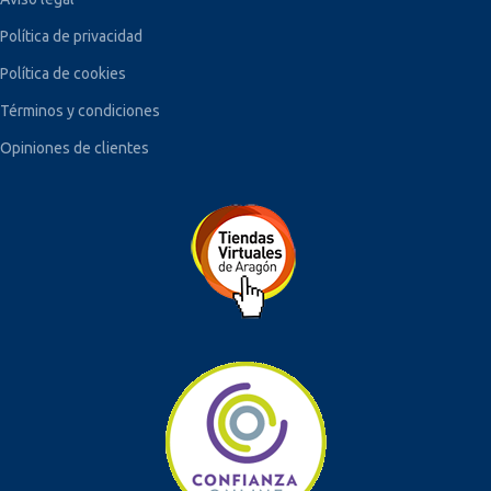
Política de privacidad
Política de cookies
Términos y condiciones
Opiniones de clientes