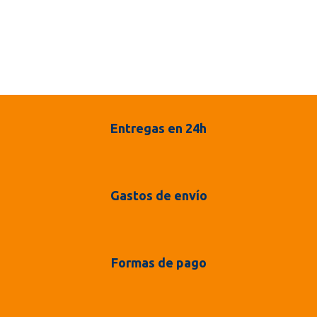
Entregas en 24h
Gastos de envío
Formas de pago