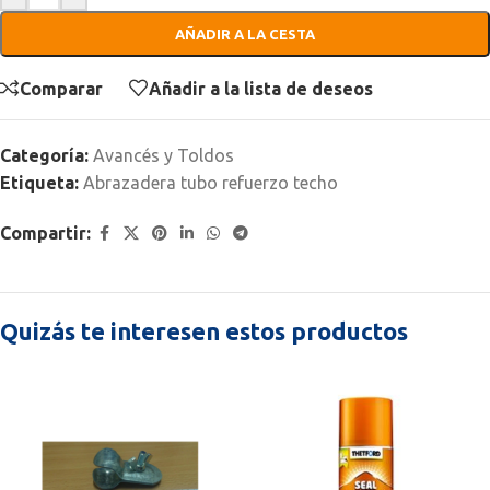
AÑADIR A LA CESTA
Comparar
Añadir a la lista de deseos
Categoría:
Avancés y Toldos
Etiqueta:
Abrazadera tubo refuerzo techo
Compartir:
Quizás te interesen estos productos