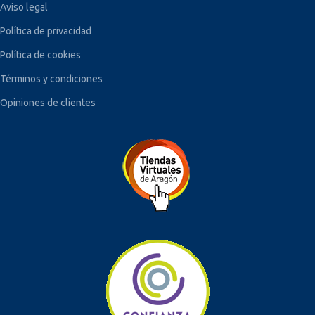
Aviso legal
Política de privacidad
Política de cookies
Términos y condiciones
Opiniones de clientes