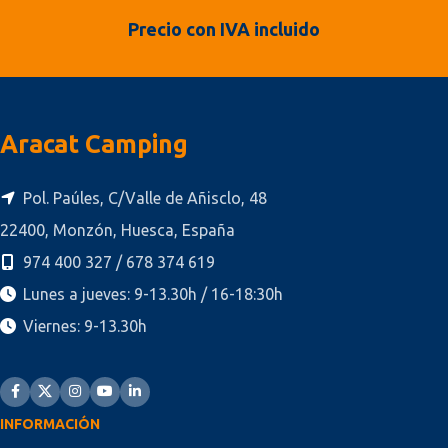
Precio con IVA incluido
Aracat Camping
Pol. Paúles, C/Valle de Añisclo, 48
22400, Monzón, Huesca, España
974 400 327 / 678 374 619
Lunes a jueves: 9-13.30h / 16-18:30h
Viernes: 9-13.30h
INFORMACIÓN