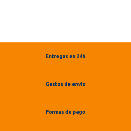
Entregas en 24h
Gastos de envío
Formas de pago